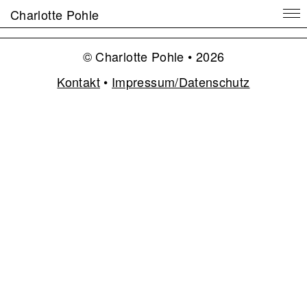
Charlotte Pohle
© Charlotte Pohle • 2026
Kontakt
•
Impressum/Datenschutz