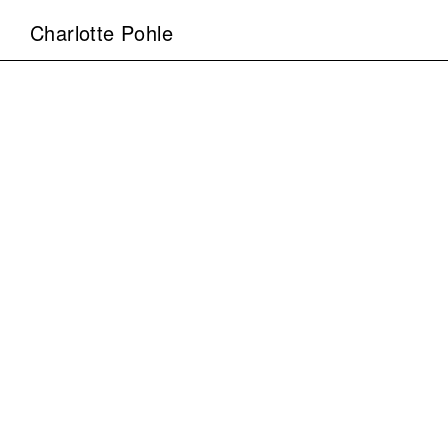
Charlotte Pohle