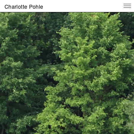
Charlotte Pohle